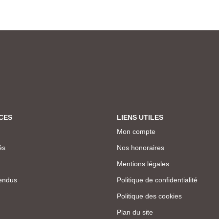
CES
LIENS UTILES
Mon compte
és
Nos honoraires
Mentions légales
endus
Politique de confidentialité
Politique des cookies
Plan du site