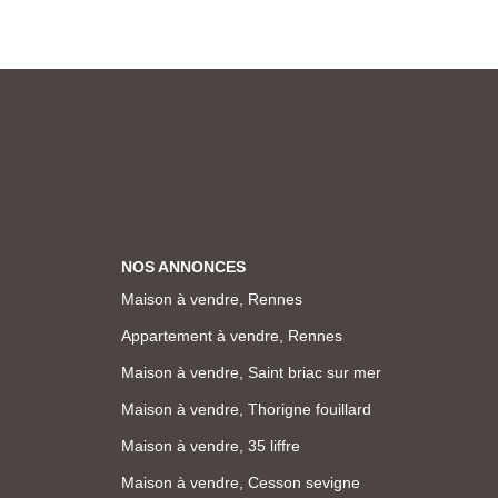
NOS ANNONCES
Maison à vendre, Rennes
Appartement à vendre, Rennes
Maison à vendre, Saint briac sur mer
Maison à vendre, Thorigne fouillard
Maison à vendre, 35 liffre
Maison à vendre, Cesson sevigne