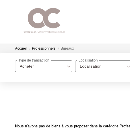
Accueil
Professionnels
Bureaux
Type de transaction
Localisation
Acheter
Localisation
Nous n'avons pas de biens à vous proposer dans la catégorie Profess