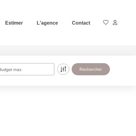
Estimer
L'agence
Contact
Budget max