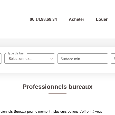
06.14.98.69.34
Acheter
Louer
Type de bien
Sélectionnez...
Surface min
Professionnels bureaux
ionnels Bureaux pour le moment , plusieurs options s'offrent à vous :