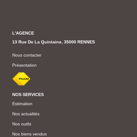
L'AGENCE
13 Rue De La Quintaine, 35000 RENNES
Nous contacter
Présentation
NOS SERVICES
Estimation
Nos actualités
Nos outils
Nos biens vendus