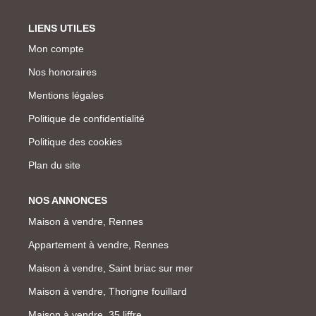
LIENS UTILES
Mon compte
Nos honoraires
Mentions légales
Politique de confidentialité
Politique des cookies
Plan du site
NOS ANNONCES
Maison à vendre, Rennes
Appartement à vendre, Rennes
Maison à vendre, Saint briac sur mer
Maison à vendre, Thorigne fouillard
Maison à vendre, 35 liffre