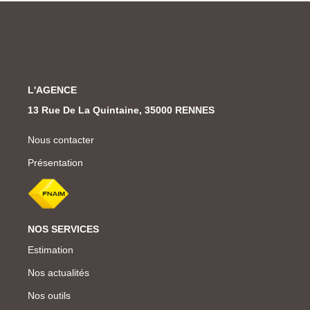
L'AGENCE
13 Rue De La Quintaine, 35000 RENNES
Nous contacter
Présentation
NOS SERVICES
Estimation
Nos actualités
Nos outils