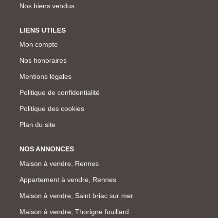
Nos biens vendus
LIENS UTILES
Mon compte
Nos honoraires
Mentions légales
Politique de confidentialité
Politique des cookies
Plan du site
NOS ANNONCES
Maison à vendre, Rennes
Appartement à vendre, Rennes
Maison à vendre, Saint briac sur mer
Maison à vendre, Thorigne fouillard