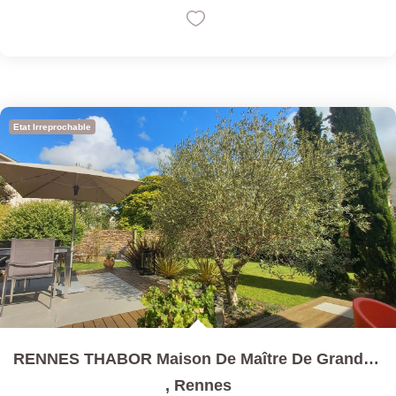
Etat Irreprochable
RENNES THABOR Maison De Maître De Grand Confort 8 Pièces
,
Rennes