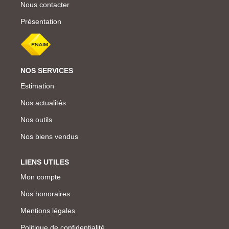
Nous contacter
Présentation
NOS SERVICES
Estimation
Nos actualités
Nos outils
Nos biens vendus
LIENS UTILES
Mon compte
Nos honoraires
Mentions légales
Politique de confidentialité