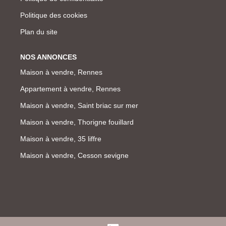
Politique des cookies
Plan du site
NOS ANNONCES
Maison à vendre, Rennes
Appartement à vendre, Rennes
Maison à vendre, Saint briac sur mer
Maison à vendre, Thorigne fouillard
Maison à vendre, 35 liffre
Maison à vendre, Cesson sevigne