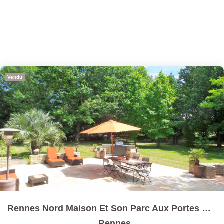
Vendu
Rennes Nord Maison Et Son Parc Aux Portes De La Ville
,
Rennes