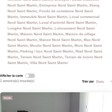
Nord Saint Martin
,
Entreprise Nord Saint Martin
,
Etang
Nord Saint Martin
,
Fonds de commerce Nord Saint
Martin
,
Immeuble Nord Saint Martin
,
Local commercial
Nord Saint Martin
,
Local d'activité Nord Saint Martin
,
Longère Nord Saint Martin
,
Lotissement Nord Saint
Martin
,
Maison Nord Saint Martin
,
Maison de village
Nord Saint Martin
,
Manoir Nord Saint Martin
,
Mas Nord
Saint Martin
,
Moulin Nord Saint Martin
,
Murs Nord Saint
Martin
,
Parking / box Nord Saint Martin
,
Riad Nord Saint
Martin
,
Terrain Nord Saint Martin
,
Terrain de loisirs Nord
Saint Martin
,
Villa Nord Saint Martin
Afficher la carte
2 annonce(s) trouvée(s)
Trier par
Vendu