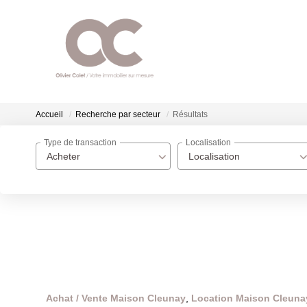
Accueil
Recherche par secteur
Résultats
Type de transaction
Localisation
Acheter
Localisation
Achat / Vente Maison Cleunay
,
Location Maison Cleuna