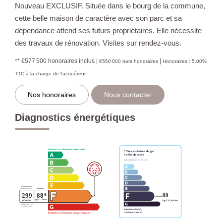
Nouveau EXCLUSIF. Située dans le bourg de la commune,
cette belle maison de caractère avec son parc et sa
dépendance attend ses futurs propriétaires. Elle nécessite
des travaux de rénovation. Visites sur rendez-vous.
** €577 500
honoraires inclus
|
|
€550 000
hors honoraires
Honoraires : 5.00%
TTC à la charge de l'acquéreur
Nos honoraires
Nous contacter
Diagnostics énergétiques