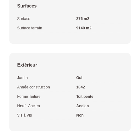
Surfaces
Surface
276 m2
Surface terrain
9140 m2
Extérieur
Jardin
Oui
Année construction
1842
Forme Toiture
Toit pente
Neuf - Ancien
Ancien
Vis à Vis
Non