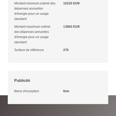
Montant minimum estimé des
10220 EUR
dépenses annuelles
d'énergie pour un usage
standard
Montant maximum estimé
13860 EUR
des dépenses annuelles
d'énergie pour un usage
standard
Surface de référence
276
Publicité
Biens d'exception
Non