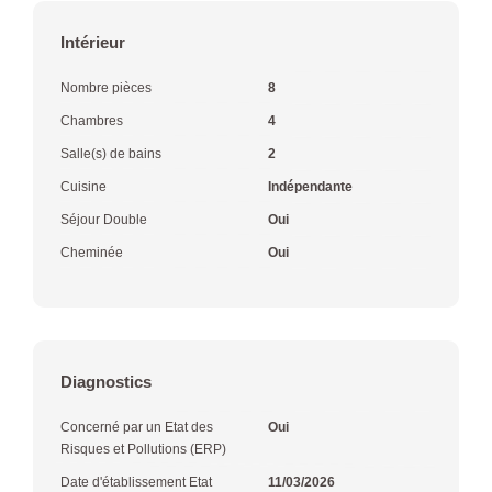
Intérieur
Nombre pièces
8
Chambres
4
Salle(s) de bains
2
Cuisine
Indépendante
Séjour Double
Oui
Cheminée
Oui
Diagnostics
Concerné par un Etat des
Oui
Risques et Pollutions (ERP)
Date d'établissement Etat
11/03/2026