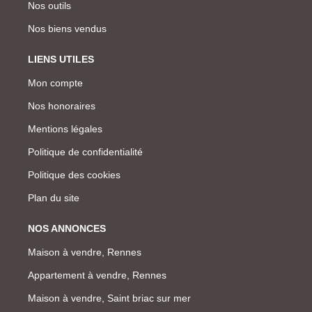
Nos outils
Nos biens vendus
LIENS UTILES
Mon compte
Nos honoraires
Mentions légales
Politique de confidentialité
Politique des cookies
Plan du site
NOS ANNONCES
Maison à vendre, Rennes
Appartement à vendre, Rennes
Maison à vendre, Saint briac sur mer