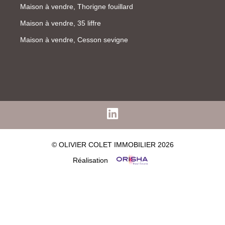
Maison à vendre, Thorigne fouillard
Maison à vendre, 35 liffre
Maison à vendre, Cesson sevigne
© OLIVIER COLET IMMOBILIER 2026
Réalisation