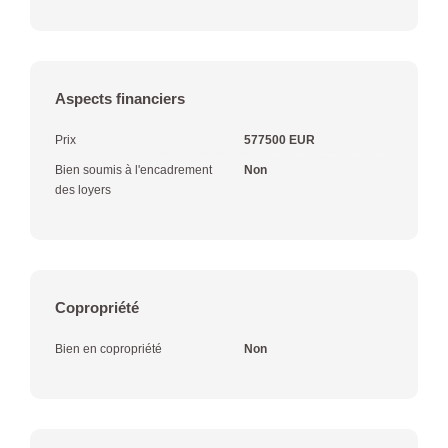
Aspects financiers
Prix
577500 EUR
Bien soumis à l'encadrement
Non
des loyers
Copropriété
Bien en copropriété
Non