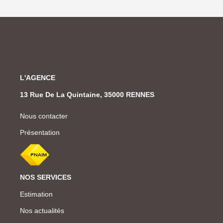
L'AGENCE
13 Rue De La Quintaine, 35000 RENNES
Nous contacter
Présentation
NOS SERVICES
Estimation
Nos actualités