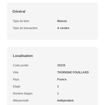
Général
Type de bien
Maison
Type de transaction
A vendre
Localisation
Code postal
35235
Ville
THORIGNE FOUILLARD
Pays
France
Etage
1
Nombre étages
1
Mitoyenneté
Indépendant