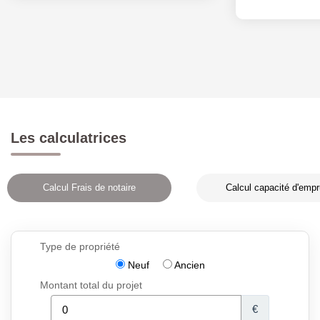
Les calculatrices
Calcul Frais de notaire
Calcul capacité d'empr