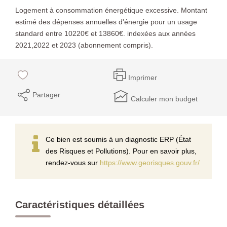
Logement à consommation énergétique excessive. Montant
estimé des dépenses annuelles d'énergie pour un usage
standard entre 10220€ et 13860€. indexées aux années
2021,2022 et 2023 (abonnement compris).
Imprimer
Partager
Calculer mon budget
Ce bien est soumis à un diagnostic ERP (État
des Risques et Pollutions). Pour en savoir plus,
rendez-vous sur
https://www.georisques.gouv.fr/
Caractéristiques détaillées