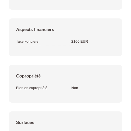
Aspects financiers
Taxe Foncière
2100 EUR
Copropriété
Bien en copropriété
Non
Surfaces