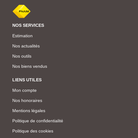
NOS SERVICES
Estimation
Nos actualités
Nos outils
Nos biens vendus
LIENS UTILES
Mon compte
Nos honoraires
Mentions légales
Politique de confidentialité
Politique des cookies