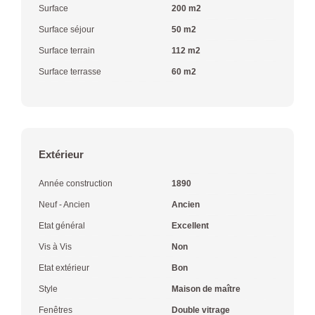
Surface
200 m2
Surface séjour
50 m2
Surface terrain
112 m2
Surface terrasse
60 m2
Extérieur
Année construction
1890
Neuf - Ancien
Ancien
Etat général
Excellent
Vis à Vis
Non
Etat extérieur
Bon
Style
Maison de maître
Fenêtres
Double vitrage