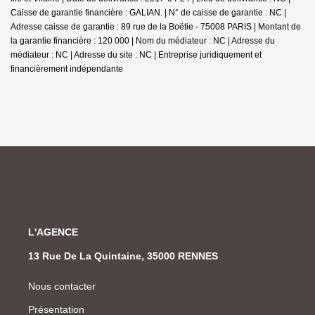
Caisse de garantie financière : GALIAN. | N° de caisse de garantie : NC |
Adresse caisse de garantie : 89 rue de la Boëtie - 75008 PARIS | Montant de
la garantie financière : 120 000 | Nom du médiateur : NC | Adresse du
médiateur : NC | Adresse du site : NC |
Entreprise juridiquement et
financièrement indépendante
L'AGENCE
13 Rue De La Quintaine, 35000 RENNES
Nous contacter
Présentation