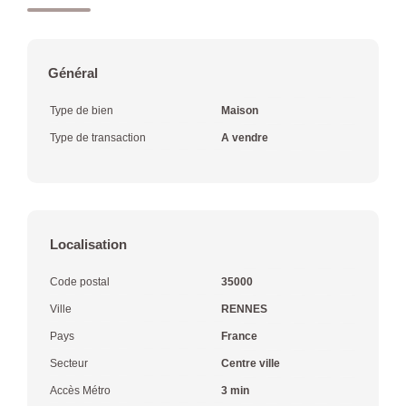
Général
Type de bien
Maison
Type de transaction
A vendre
Localisation
Code postal
35000
Ville
RENNES
Pays
France
Secteur
Centre ville
Accès Métro
3 min