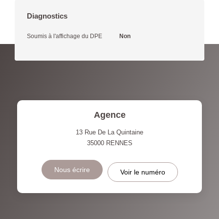
Diagnostics
Soumis à l'affichage du DPE
Non
Agence
13 Rue De La Quintaine
35000
RENNES
Nous écrire
Voir le numéro