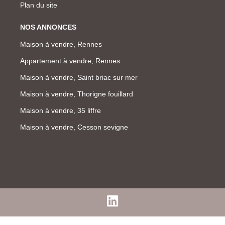
Plan du site
NOS ANNONCES
Maison à vendre, Rennes
Appartement à vendre, Rennes
Maison à vendre, Saint briac sur mer
Maison à vendre, Thorigne fouillard
Maison à vendre, 35 liffre
Maison à vendre, Cesson sevigne