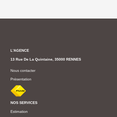
L'AGENCE
13 Rue De La Quintaine, 35000 RENNES
Nous contacter
Présentation
NOS SERVICES
Estimation