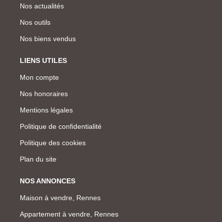
Nos actualités
Nos outils
Nos biens vendus
LIENS UTILES
Mon compte
Nos honoraires
Mentions légales
Politique de confidentialité
Politique des cookies
Plan du site
NOS ANNONCES
Maison à vendre, Rennes
Appartement à vendre, Rennes