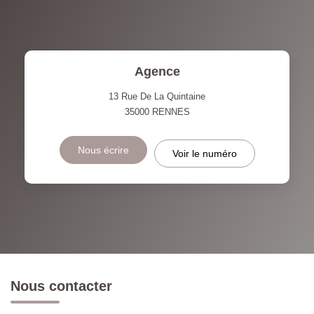
Agence
13 Rue De La Quintaine
35000
RENNES
Nous écrire
Voir le numéro
Nous contacter