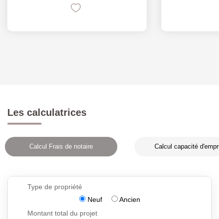
Les calculatrices
Calcul Frais de notaire
Calcul capacité d'empr