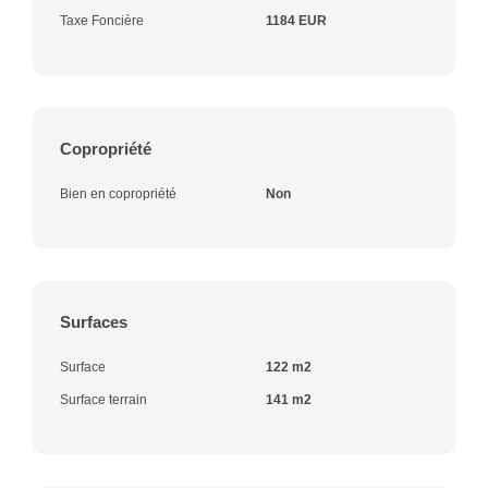
Taxe Foncière
1184 EUR
Copropriété
Bien en copropriété
Non
Surfaces
Surface
122 m2
Surface terrain
141 m2