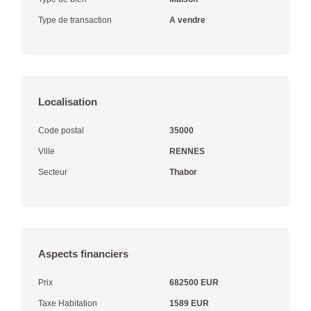
Type de transaction
A vendre
Localisation
Code postal
35000
Ville
RENNES
Secteur
Thabor
Aspects financiers
Prix
682500 EUR
Taxe Habitation
1589 EUR