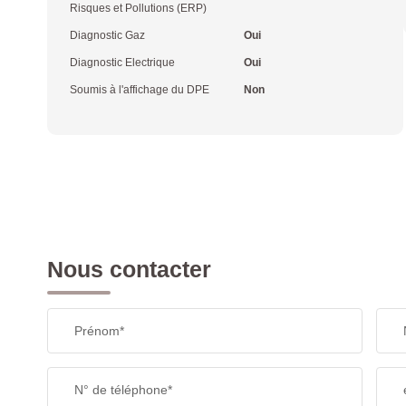
Risques et Pollutions (ERP)
Diagnostic Gaz
Oui
Diagnostic Electrique
Oui
Soumis à l'affichage du DPE
Non
Nous contacter
Prénom*
N° de téléphone*