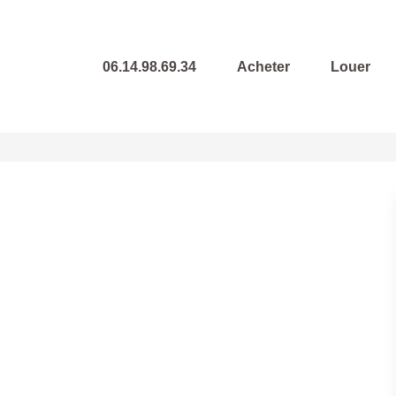
06.14.98.69.34
Acheter
Louer