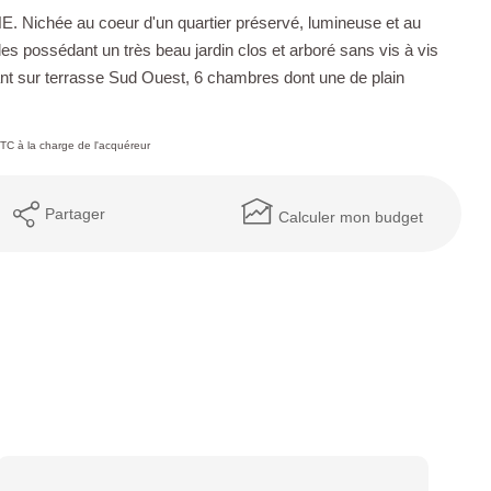
ée au coeur d'un quartier préservé, lumineuse et au
es possédant un très beau jardin clos et arboré sans vis à vis
nt sur terrasse Sud Ouest, 6 chambres dont une de plain
TC à la charge de l'acquéreur
Partager
Calculer mon budget