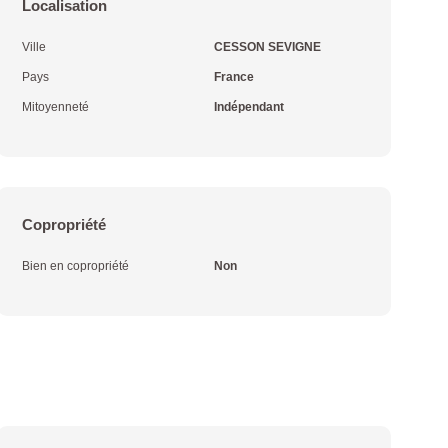
Localisation
Ville
CESSON SEVIGNE
Pays
France
Mitoyenneté
Indépendant
Copropriété
Bien en copropriété
Non