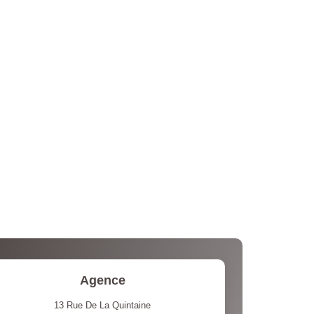
Agence
13 Rue De La Quintaine