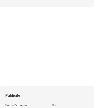
Publicité
Biens d'exception
Non