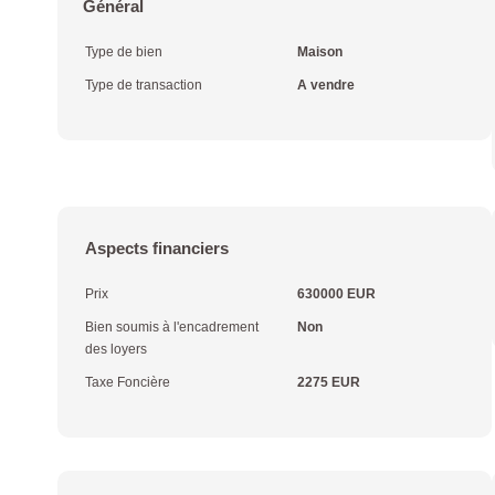
Général
Type de bien
Maison
Type de transaction
A vendre
Aspects financiers
Prix
630000 EUR
Bien soumis à l'encadrement
Non
des loyers
Taxe Foncière
2275 EUR