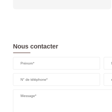
Nous contacter
Prénom*
N° de téléphone*
Message*