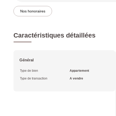
Nos honoraires
Caractéristiques détaillées
Général
Type de bien
Appartement
Type de transaction
A vendre