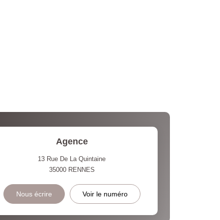
Agence
13 Rue De La Quintaine
35000
RENNES
Nous écrire
Voir le numéro