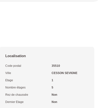
Localisation
Code postal
35510
Ville
CESSON SEVIGNE
Etage
1
Nombre étages
5
Rez de chaussée
Non
Dernier Etage
Non