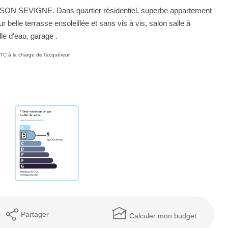
SEVIGNE. Dans quartier résidentiel, superbe appartement
belle terrasse ensoleillée et sans vis à vis, salon salle à
le d'eau, garage .
TC à la charge de l'acquéreur
Partager
Calculer mon budget