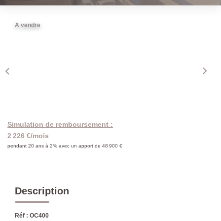
A vendre
Simulation de remboursement :
2 226 €/mois
pendant 20 ans à 2% avec un apport de 48 900 €
Description
Réf : OC400