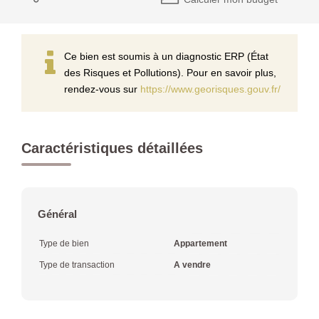
Ce bien est soumis à un diagnostic ERP (État
des Risques et Pollutions). Pour en savoir plus,
rendez-vous sur
https://www.georisques.gouv.fr/
Caractéristiques détaillées
Général
Type de bien
Appartement
Type de transaction
A vendre