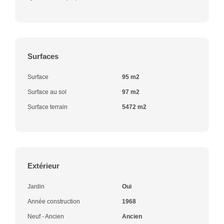
Surfaces
Surface
95 m2
Surface au sol
97 m2
Surface terrain
5472 m2
Extérieur
Jardin
Oui
Année construction
1968
Neuf - Ancien
Ancien