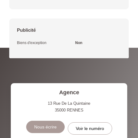
Publicité
Biens d'exception
Non
Agence
13 Rue De La Quintaine
35000
RENNES
Nous écrire
Voir le numéro