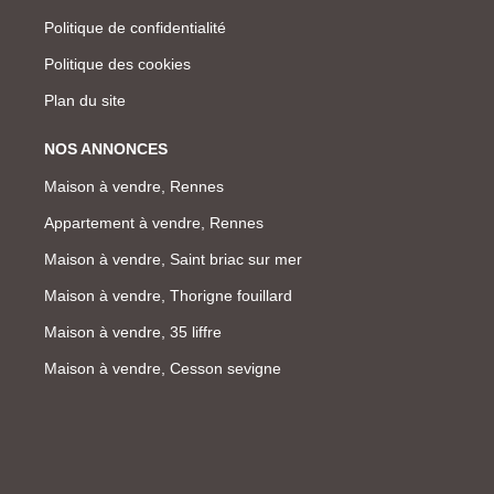
Politique de confidentialité
Politique des cookies
Plan du site
NOS ANNONCES
Maison à vendre, Rennes
Appartement à vendre, Rennes
Maison à vendre, Saint briac sur mer
Maison à vendre, Thorigne fouillard
Maison à vendre, 35 liffre
Maison à vendre, Cesson sevigne