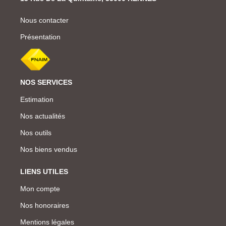
Nous contacter
Présentation
NOS SERVICES
Estimation
Nos actualités
Nos outils
Nos biens vendus
LIENS UTILES
Mon compte
Nos honoraires
Mentions légales