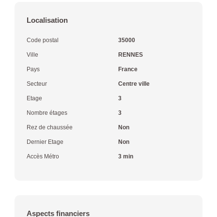
Localisation
Code postal
35000
Ville
RENNES
Pays
France
Secteur
Centre ville
Etage
3
Nombre étages
3
Rez de chaussée
Non
Dernier Etage
Non
Accès Métro
3 min
Aspects financiers