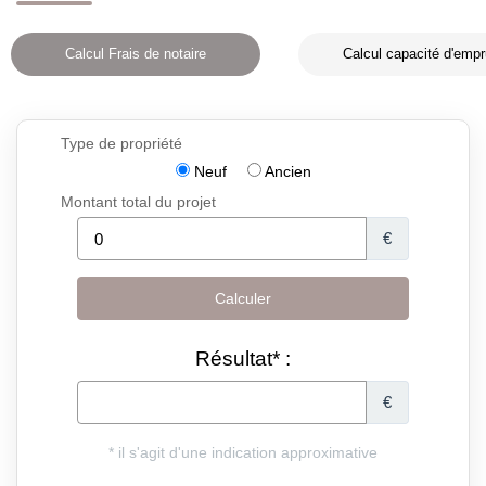
Calcul Frais de notaire
Calcul capacité d'empr