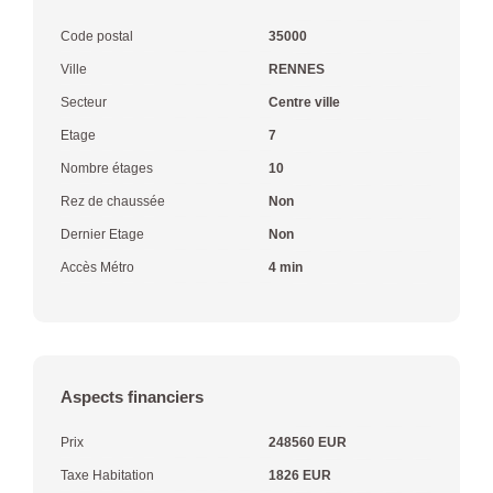
Code postal
35000
Ville
RENNES
Secteur
Centre ville
Etage
7
Nombre étages
10
Rez de chaussée
Non
Dernier Etage
Non
Accès Métro
4 min
Aspects financiers
Prix
248560 EUR
Taxe Habitation
1826 EUR