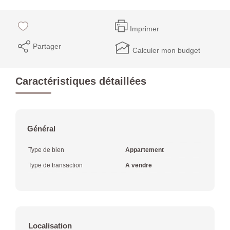
Imprimer
Partager
Calculer mon budget
Caractéristiques détaillées
Général
Type de bien
Appartement
Type de transaction
A vendre
Localisation