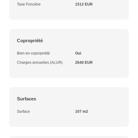
Taxe Foncière
1512 EUR
Copropriété
Bien en copropriété
Oui
Charges annuelles (ALUR)
2640 EUR
Surfaces
Surface
107 m2