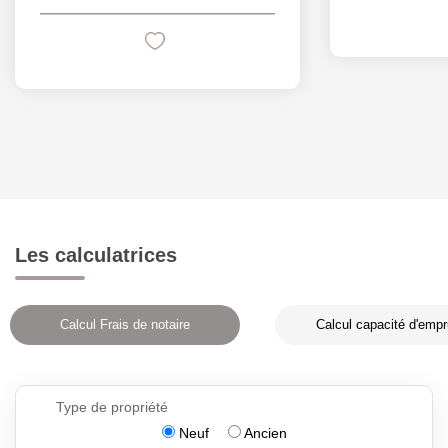
Les calculatrices
Calcul Frais de notaire
Calcul capacité d'empr