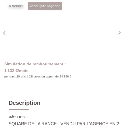
A vendre
Vendu par l'agence
Simulation de remboursement :
1 132 €/mois
pendant 20 ans à 2% avec un apport de 24 856 €
Description
Réf : OC50
SQUARE DE LA RANCE - VENDU PAR L'AGENCE EN 2