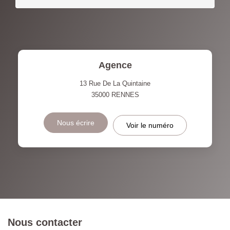
Agence
13 Rue De La Quintaine
35000
RENNES
Nous écrire
Voir le numéro
Nous contacter