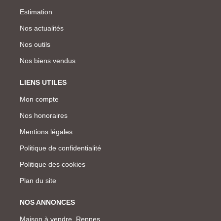
Estimation
Nos actualités
Nos outils
Nos biens vendus
LIENS UTILES
Mon compte
Nos honoraires
Mentions légales
Politique de confidentialité
Politique des cookies
Plan du site
NOS ANNONCES
Maison à vendre, Rennes