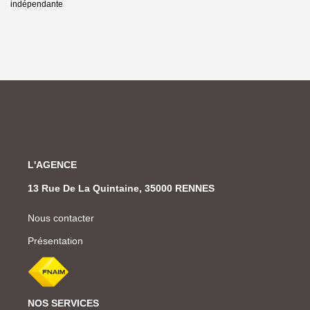
indépendante
L'AGENCE
13 Rue De La Quintaine, 35000 RENNES
Nous contacter
Présentation
NOS SERVICES