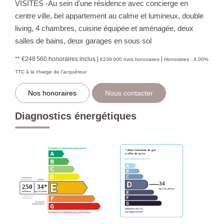
VISITES -Au sein d'une résidence avec concierge en
centre ville, bel appartement au calme et lumineux, double
living, 4 chambres, cuisine équipée et aménagée, deux
salles de bains, deux garages en sous sol
** €248 560
honoraires inclus
|
|
€239 000
hors honoraires
Honoraires : 4.00%
TTC à la charge de l'acquéreur
Nos honoraires
Nous contacter
Diagnostics énergétiques