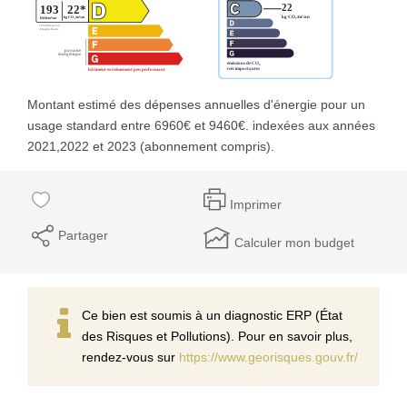
Montant estimé des dépenses annuelles d'énergie pour un
usage standard entre 6960€ et 9460€. indexées aux années
2021,2022 et 2023 (abonnement compris).
Imprimer
Partager
Calculer mon budget
Ce bien est soumis à un diagnostic ERP (État
des Risques et Pollutions). Pour en savoir plus,
rendez-vous sur
https://www.georisques.gouv.fr/