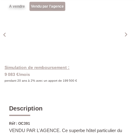
A vendre
Vendu par l'agence
Simulation de remboursement :
9 083 €/mois
pendant 20 ans à 2% avec un apport de 199 500 €
Description
Réf : OC391
VENDU PAR L'AGENCE. Ce superbe hôtel particulier du