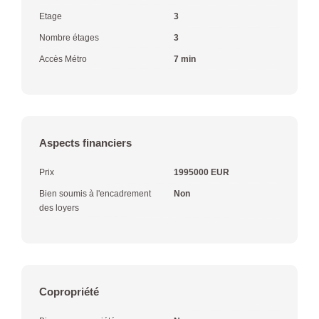
Etage
3
Nombre étages
3
Accès Métro
7 min
Aspects financiers
Prix
1995000 EUR
Bien soumis à l'encadrement
Non
des loyers
Copropriété