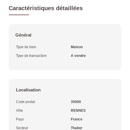
Caractéristiques détaillées
Général
Type de bien
Maison
Type de transaction
A vendre
Localisation
Code postal
35000
Ville
RENNES
Pays
France
Secteur
Thabor