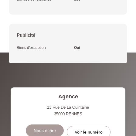
Publicité
Biens d'exception
Oui
Agence
13 Rue De La Quintaine
35000
RENNES
Nous écrire
Voir le numéro