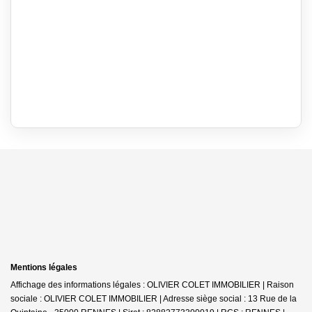
Mentions légales
Affichage des informations légales : OLIVIER COLET IMMOBILIER | Raison
sociale : OLIVIER COLET IMMOBILIER | Adresse siège social : 13 Rue de la