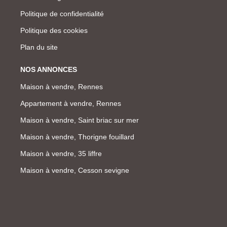
Politique de confidentialité
Politique des cookies
Plan du site
NOS ANNONCES
Maison à vendre, Rennes
Appartement à vendre, Rennes
Maison à vendre, Saint briac sur mer
Maison à vendre, Thorigne fouillard
Maison à vendre, 35 liffre
Maison à vendre, Cesson sevigne