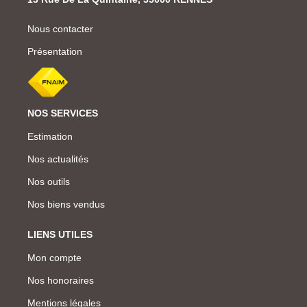
Nous contacter
Présentation
NOS SERVICES
Estimation
Nos actualités
Nos outils
Nos biens vendus
LIENS UTILES
Mon compte
Nos honoraires
Mentions légales