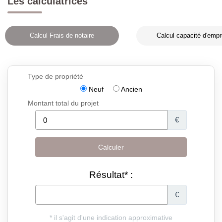
Les calculatrices
Calcul Frais de notaire
Calcul capacité d'empr