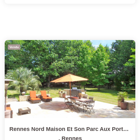
Vendu
Rennes Nord Maison Et Son Parc Aux Portes De La Ville
,
Rennes