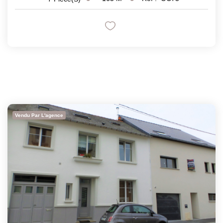
Vendu Par L'agence