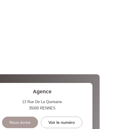
Agence
13 Rue De La Quintaine
35000
RENNES
Nous écrire
Voir le numéro