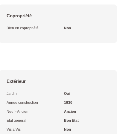
Copropriété
Bien en copropriété
Non
Extérieur
Jardin
Oui
Année construction
1930
Neuf - Ancien
Ancien
Etat général
Bon Etat
Vis à Vis
Non