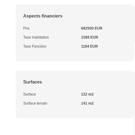
Aspects financiers
Prix
682500 EUR
Taxe Habitation
1589 EUR
Taxe Foncière
1184 EUR
Surfaces
Surface
122 m2
Surface terrain
141 m2