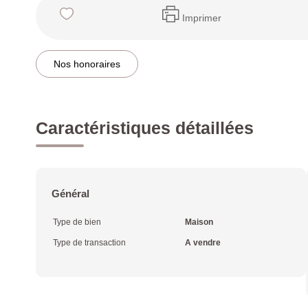
Imprimer
Nos honoraires
Caractéristiques détaillées
Général
Type de bien
Maison
Type de transaction
A vendre