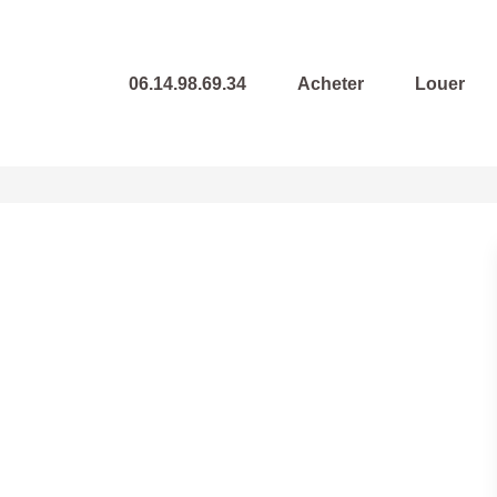
06.14.98.69.34
Acheter
Louer