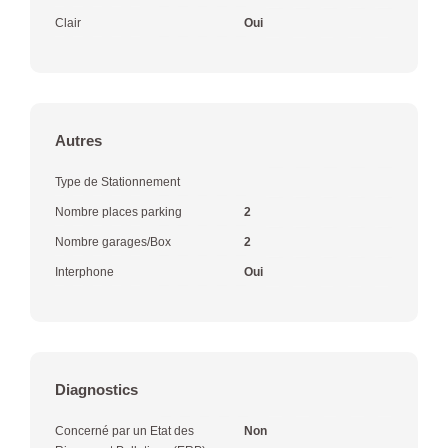
Clair
Oui
Autres
Type de Stationnement
Nombre places parking
2
Nombre garages/Box
2
Interphone
Oui
Diagnostics
Concerné par un Etat des
Non