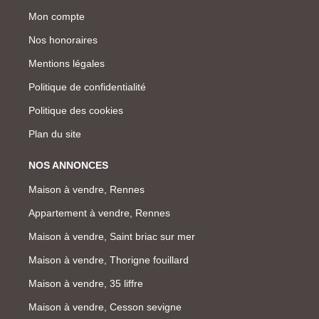
Mon compte
Nos honoraires
Mentions légales
Politique de confidentialité
Politique des cookies
Plan du site
NOS ANNONCES
Maison à vendre, Rennes
Appartement à vendre, Rennes
Maison à vendre, Saint briac sur mer
Maison à vendre, Thorigne fouillard
Maison à vendre, 35 liffre
Maison à vendre, Cesson sevigne