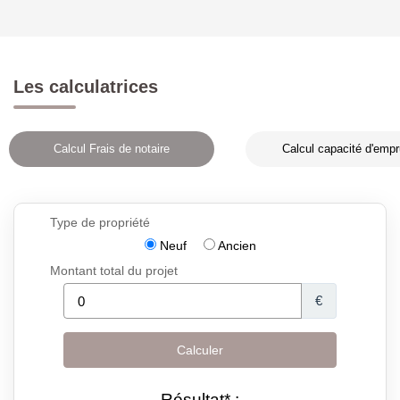
Les calculatrices
Calcul Frais de notaire
Calcul capacité d'empr