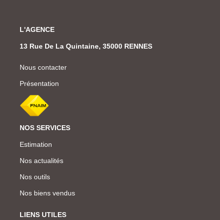
L'AGENCE
13 Rue De La Quintaine, 35000 RENNES
Nous contacter
Présentation
NOS SERVICES
Estimation
Nos actualités
Nos outils
Nos biens vendus
LIENS UTILES