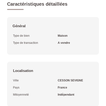
Caractéristiques détaillées
Général
Type de bien
Maison
Type de transaction
A vendre
Localisation
Ville
CESSON SEVIGNE
Pays
France
Mitoyenneté
Indépendant