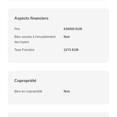
Aspects financiers
Prix
630000 EUR
Bien soumis à l'encadrement
Non
des loyers
Taxe Foncière
2275 EUR
Copropriété
Bien en copropriété
Non