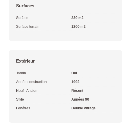
Surfaces
Surface
230 m2
Surface terrain
1200 m2
Extérieur
Jardin
Oui
Année construction
1992
Neuf - Ancien
Récent
Style
Années 90
Fenêtres
Double vitrage