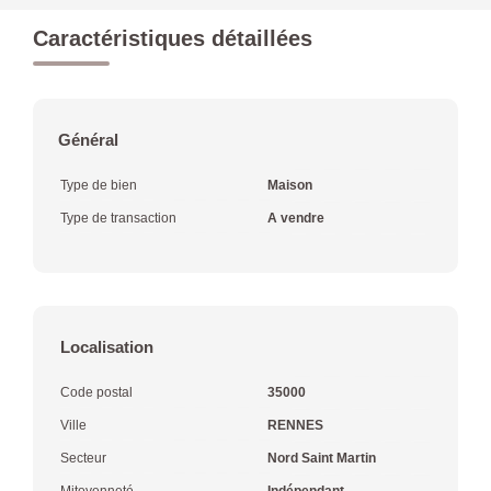
Caractéristiques détaillées
Général
Type de bien
Maison
Type de transaction
A vendre
Localisation
Code postal
35000
Ville
RENNES
Secteur
Nord Saint Martin
Mitoyenneté
Indépendant