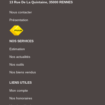
13 Rue De La Quintaine, 35000 RENNES
Nous contacter
Présentation
NOS SERVICES
Estimation
Nos actualités
Nos outils
Nos biens vendus
LIENS UTILES
Mon compte
Nos honoraires