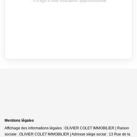
Mentions légales
Affichage des informations légales : OLIVIER COLET IMMOBILIER | Raison
sociale : OLIVIER COLET IMMOBILIER | Adresse siège social : 13 Rue de la