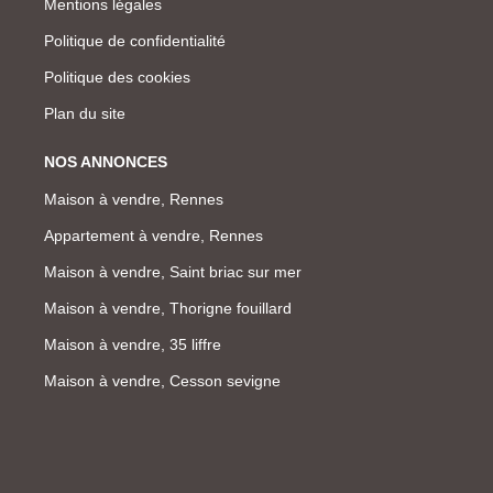
Mentions légales
Politique de confidentialité
Politique des cookies
Plan du site
NOS ANNONCES
Maison à vendre, Rennes
Appartement à vendre, Rennes
Maison à vendre, Saint briac sur mer
Maison à vendre, Thorigne fouillard
Maison à vendre, 35 liffre
Maison à vendre, Cesson sevigne