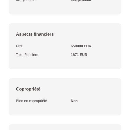
Aspects financiers
Prix
650000 EUR
Taxe Foncière
1871 EUR
Copropriété
Bien en copropriété
Non