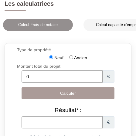
Les calculatrices
Calcul Frais de notaire
Calcul capacité d'empr