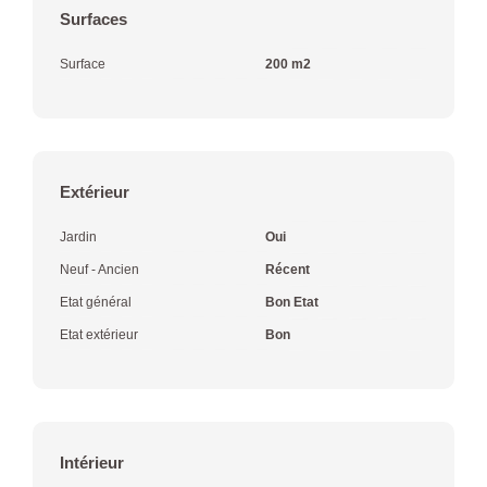
Surfaces
Surface
200 m2
Extérieur
Jardin
Oui
Neuf - Ancien
Récent
Etat général
Bon Etat
Etat extérieur
Bon
Intérieur