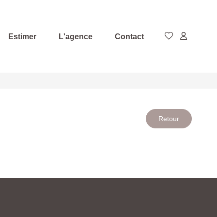
Estimer
L'agence
Contact