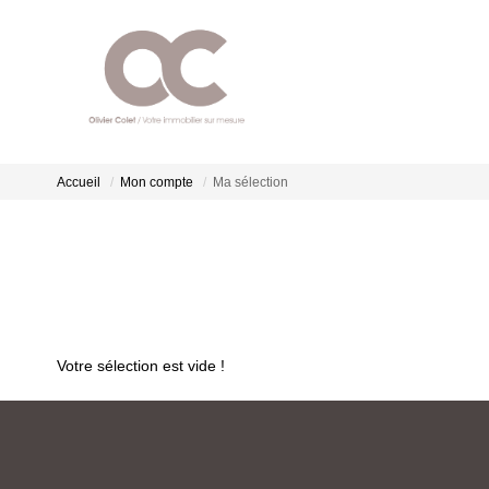
Accueil
Mon compte
Ma sélection
Votre sélection est vide !