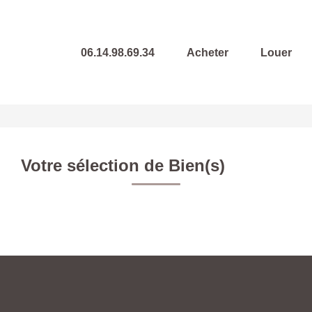
06.14.98.69.34
Acheter
Louer
Votre sélection de Bien(s)