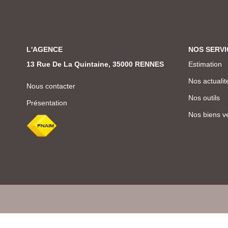
L'AGENCE
NOS SERVI
13 Rue De La Quintaine, 35000 RENNES
Estimation
Nos actualit
Nous contacter
Nos outils
Présentation
Nos biens v