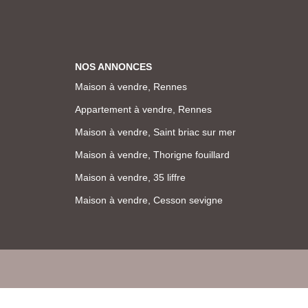
NOS ANNONCES
Maison à vendre, Rennes
Appartement à vendre, Rennes
Maison à vendre, Saint briac sur mer
Maison à vendre, Thorigne fouillard
Maison à vendre, 35 liffre
Maison à vendre, Cesson sevigne