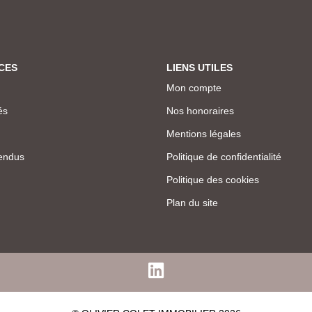
CES
LIENS UTILES
Mon compte
és
Nos honoraires
Mentions légales
endus
Politique de confidentialité
Politique des cookies
Plan du site