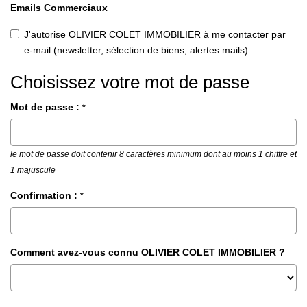
Emails Commerciaux
J'autorise OLIVIER COLET IMMOBILIER à me contacter par
e-mail (newsletter, sélection de biens, alertes mails)
Choisissez votre mot de passe
Mot de passe :
*
le mot de passe doit contenir 8 caractères minimum dont au moins 1 chiffre et
1 majuscule
Confirmation :
*
Comment avez-vous connu OLIVIER COLET IMMOBILIER ?