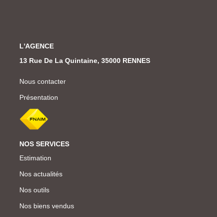
L'AGENCE
13 Rue De La Quintaine, 35000 RENNES
Nous contacter
Présentation
NOS SERVICES
Estimation
Nos actualités
Nos outils
Nos biens vendus