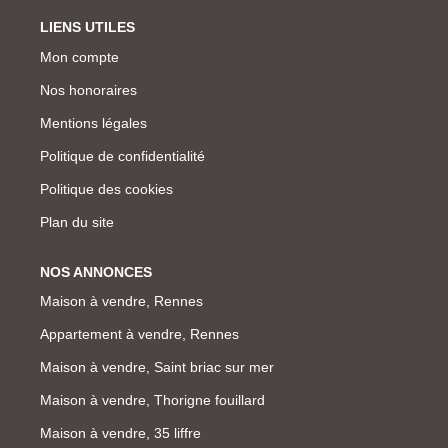
LIENS UTILES
Mon compte
Nos honoraires
Mentions légales
Politique de confidentialité
Politique des cookies
Plan du site
NOS ANNONCES
Maison à vendre, Rennes
Appartement à vendre, Rennes
Maison à vendre, Saint briac sur mer
Maison à vendre, Thorigne fouillard
Maison à vendre, 35 liffre