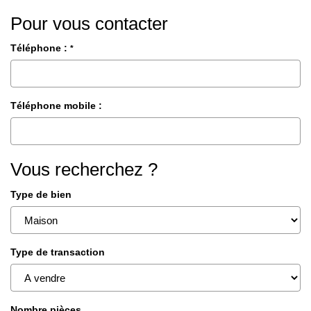
Pour vous contacter
Téléphone :
*
Téléphone mobile :
Vous recherchez ?
Type de bien
Type de transaction
Nombre pièces