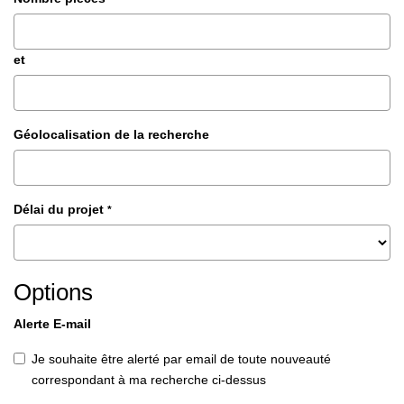
et
Géolocalisation de la recherche
Délai du projet
*
Options
Alerte E-mail
Je souhaite être alerté par email de toute nouveauté
correspondant à ma recherche ci-dessus