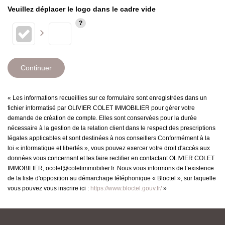
Veuillez déplacer le logo dans le cadre vide
Continuer
« Les informations recueillies sur ce formulaire sont enregistrées dans un
fichier informatisé par OLIVIER COLET IMMOBILIER pour gérer votre
demande de création de compte. Elles sont conservées pour la durée
nécessaire à la gestion de la relation client dans le respect des prescriptions
légales applicables et sont destinées à nos conseillers Conformément à la
loi « informatique et libertés », vous pouvez exercer votre droit d'accès aux
données vous concernant et les faire rectifier en contactant OLIVIER COLET
IMMOBILIER, ocolet@coletimmobilier.fr. Nous vous informons de l’existence
de la liste d'opposition au démarchage téléphonique « Bloctel », sur laquelle
vous pouvez vous inscrire ici :
https://www.bloctel.gouv.fr/
»