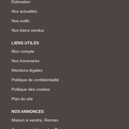
Estimation
Nos actualités
Nos outils
Nos biens vendus
LIENS UTILES
Mon compte
Nos honoraires
Mentions légales
Politique de confidentialité
Politique des cookies
Plan du site
NOS ANNONCES
Maison à vendre, Rennes