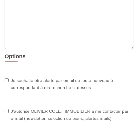
Options
Je souhaite être alerté par email de toute nouveauté
correspondant à ma recherche ci-dessus
J'autorise OLIVIER COLET IMMOBILIER à me contacter par
e-mail (newsletter, sélection de biens, alertes mails)