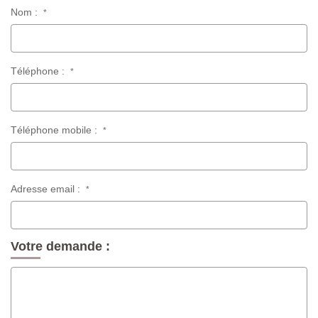
Nom :
*
Téléphone :
*
Téléphone mobile :
*
Adresse email :
*
Votre demande :