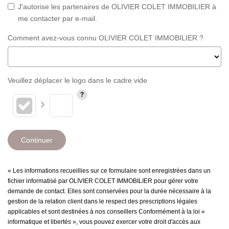
J'autorise les partenaires de OLIVIER COLET IMMOBILIER à
me contacter par e-mail.
Comment avez-vous connu OLIVIER COLET IMMOBILIER ?
Veuillez déplacer le logo dans le cadre vide
Continuer
« Les informations recueillies sur ce formulaire sont enregistrées dans un
fichier informatisé par OLIVIER COLET IMMOBILIER pour gérer votre
demande de contact. Elles sont conservées pour la durée nécessaire à la
gestion de la relation client dans le respect des prescriptions légales
applicables et sont destinées à nos conseillers Conformément à la loi «
informatique et libertés », vous pouvez exercer votre droit d'accès aux