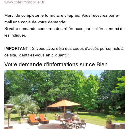
www.coletimmobilier.fr
Merci de compléter le formulaire ci-après. Vous recevrez par e-
mail une copie de votre demande.
Si votre demande concerne des références particulières, merci de
les indiquer.
IMPORTANT :
Si vous avez déjà des codes d'accés personnels à
ce site, identifiez-vous en cliquant
ici
Votre demande d'informations sur ce Bien