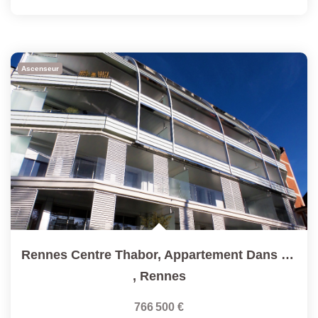
Ascenseur
Rennes Centre Thabor, Appartement Dans Résidence De...
,
Rennes
766 500 €