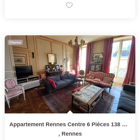
Charme
Appartement Rennes Centre 6 Pièces 138 M² Habitables...
,
Rennes