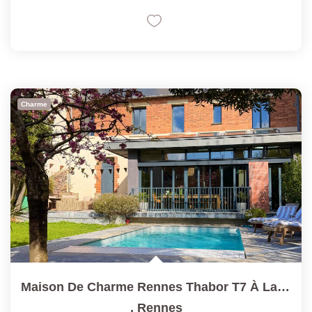
Charme
Maison De Charme Rennes Thabor T7 À La Déco Soignée
,
Rennes